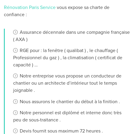
Rénovation Paris Service
vous expose sa charte de
confiance :
Assurance décennale dans une compagnie française
( AXA )
RGE pour : la fenêtre ( qualibat ) , le chauffage (
Professionnel du gaz ) , la climatisation ( certificat de
capacité ) …
Notre entreprise vous propose un conducteur de
chantier ou un architecte d’intérieur tout le temps
joignable .
Nous assurons le chantier du début à la finition .
Notre personnel est diplômé et interne donc très
peu de sous-traitance .
Devis fournit sous maximum 72 heures .