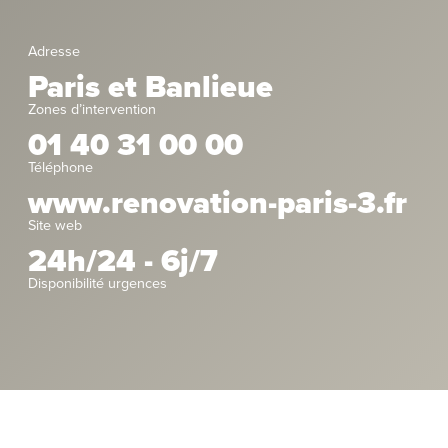
Adresse
Paris et Banlieue
Zones d’intervention
01 40 31 00 00
Téléphone
www.renovation-paris-3.fr
Site web
24h/24 - 6j/7
Disponibilité urgences