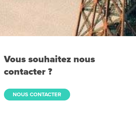
Vous souhaitez nous
contacter ?
NOUS CONTACTER