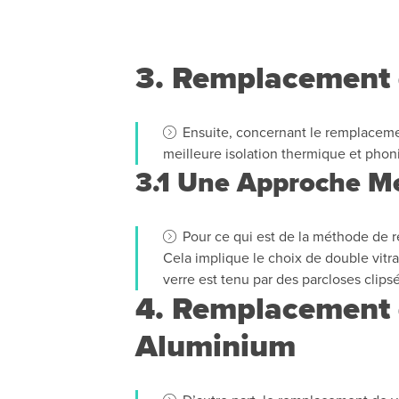
3. Remplacement 
Ensuite, concernant le remplaceme
meilleure isolation thermique et phon
3.1 Une Approche M
Pour ce qui est de la méthode de r
Cela implique le choix de double vitr
verre est tenu par des parcloses clipsé
4. Remplacement d
Aluminium