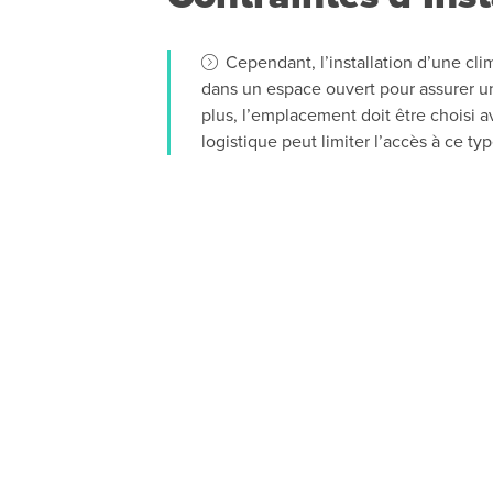
Cependant, l’installation d’une clim
dans un espace ouvert pour assurer un
plus, l’emplacement doit être choisi a
logistique peut limiter l’accès à ce t