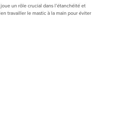
 joue un rôle crucial dans l’étanchéité et
n travailler le mastic à la main pour éviter