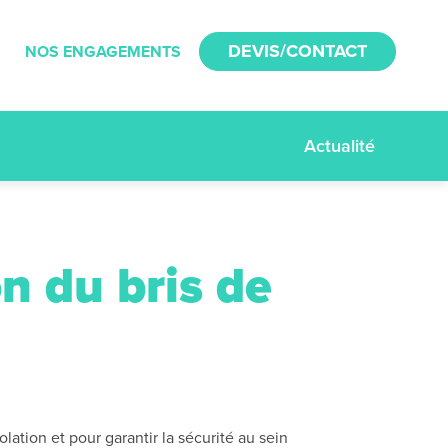
DEVIS/CONTACT
NOS ENGAGEMENTS
Actualité
on du bris de
ation et pour garantir la sécurité au sein