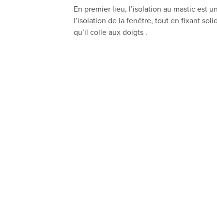
En premier lieu, l’isolation au mastic est 
l’isolation de la fenêtre, tout en fixant so
qu’il colle aux doigts .