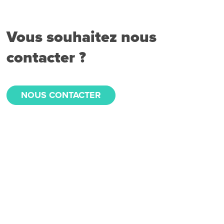
Vous souhaitez nous
contacter ?
NOUS CONTACTER