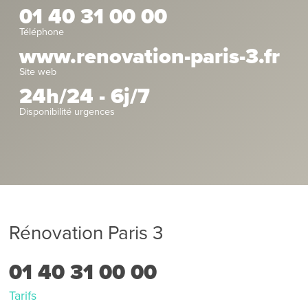
01 40 31 00 00
Téléphone
www.renovation-paris-3.fr
Site web
24h/24 - 6j/7
Disponibilité urgences
Rénovation Paris 3
01 40 31 00 00
Tarifs