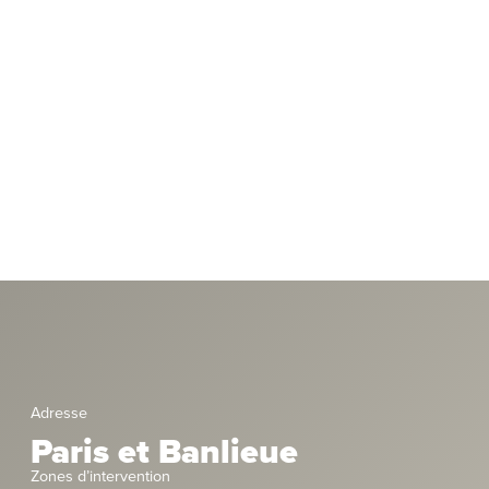
Adresse
Paris et Banlieue
Zones d’intervention